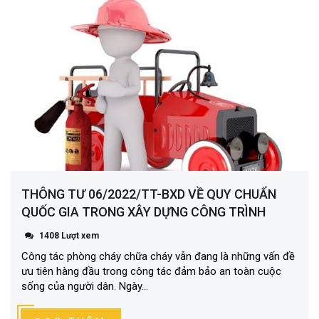
THÔNG TƯ 06/2022/TT-BXD VỀ QUY CHUẨN
QUỐC GIA TRONG XÂY DỰNG CÔNG TRÌNH
1408 Lượt xem
Công tác phòng cháy chữa cháy vẫn đang là những vấn đề
ưu tiên hàng đầu trong công tác đảm bảo an toàn cuộc
sống của người dân. Ngày...