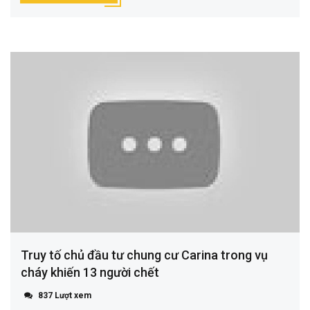
Truy tố chủ đầu tư chung cư Carina trong vụ
cháy khiến 13 người chết
837 Lượt xem