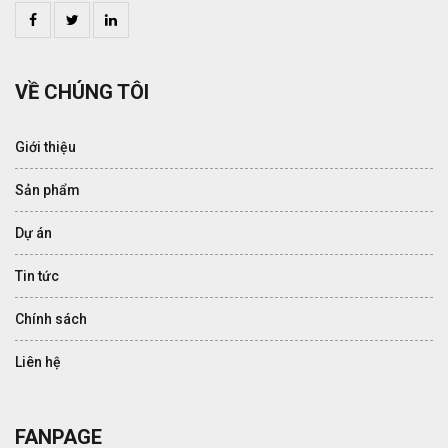
VỀ CHÚNG TÔI
Giới thiệu
Sản phẩm
Dự án
Tin tức
Chính sách
Liên hệ
FANPAGE