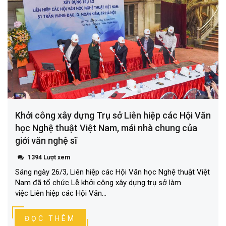
Khởi công xây dựng Trụ sở Liên hiệp các Hội Văn
học Nghệ thuật Việt Nam, mái nhà chung của
giới văn nghệ sĩ
1394 Lượt xem
Sáng ngày 26/3, Liên hiệp các Hội Văn học Nghệ thuật Việt
Nam đã tổ chức Lễ khởi công xây dựng trụ sở làm
việc Liên hiệp các Hội Văn...
ĐỌC THÊM