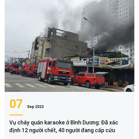
07
Sep 2022
Vụ cháy quán karaoke ở Bình Dương: Đã xác
định 12 người chết, 40 người đang cấp cứu