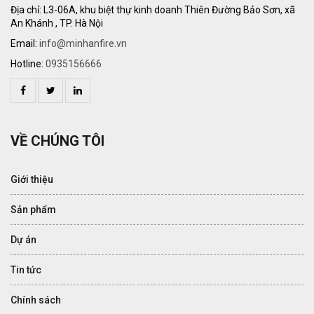
Địa chỉ: L3-06A, khu biệt thự kinh doanh Thiên Đường Bảo Sơn, xã
An Khánh , TP. Hà Nội
Email:
info@minhanfire.vn
Hotline:
0935156666
VỀ CHÚNG TÔI
Giới thiệu
Sản phẩm
Dự án
Tin tức
Chính sách