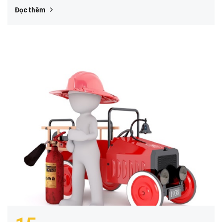
Đọc thêm