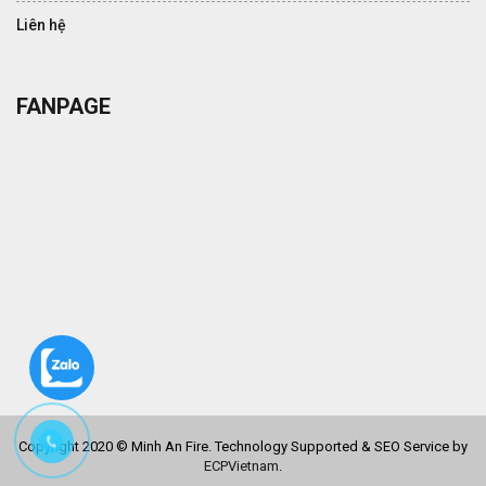
Liên hệ
FANPAGE
Copyright 2020 © Minh An Fire. Technology Supported & SEO Service by
ECPVietnam
.