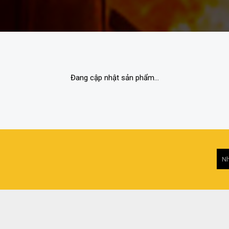
Đang cập nhật sản phẩm...