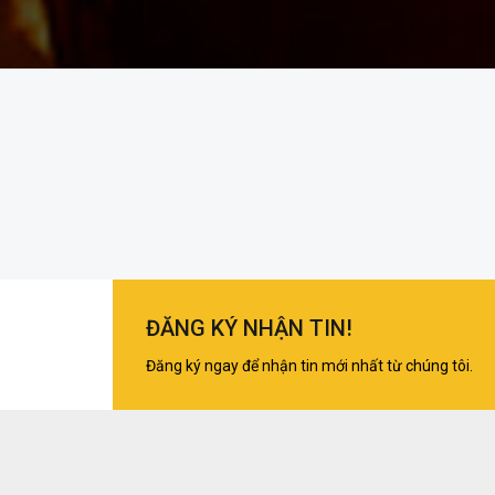
ĐĂNG KÝ NHẬN TIN!
Đăng ký ngay để nhận tin mới nhất từ chúng tôi.