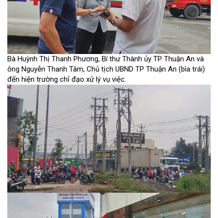
Bà Huỳnh Thị Thanh Phương, Bí thư Thành ủy TP Thuận An và
ông Nguyễn Thanh Tâm, Chủ tịch UBND TP Thuận An (bìa trái)
đến hiện trường chỉ đạo xử lý vụ việc.