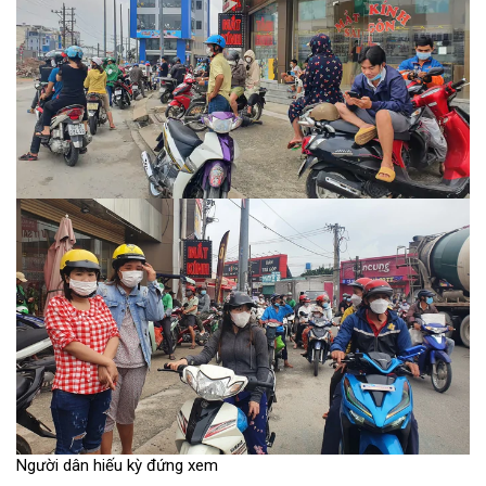
Người dân hiếu kỳ đứng xem