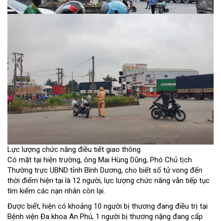
Lực lượng chức năng điều tiết giao thông
Có mặt tại hiện trường, ông Mai Hùng Dũng, Phó Chủ tịch
Thường trực UBND tỉnh Bình Dương, cho biết số tử vong đến
thời điểm hiện tại là 12 người, lực lượng chức năng vẫn tiếp tục
tìm kiếm các nạn nhân còn lại.
Được biết, hiện có khoảng 10 người bị thương đang điều trị tại
Bệnh viện Đa khoa An Phú, 1 người bị thương nặng đang cấp