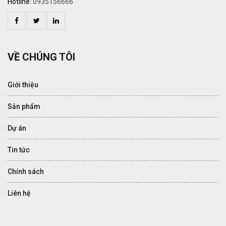
Hotline:
0935156666
VỀ CHÚNG TÔI
Giới thiệu
Sản phẩm
Dự án
Tin tức
Chính sách
Liên hệ