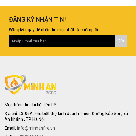
ĐĂNG KÝ NHẬN TIN!
Đăng ký ngay để nhận tin mới nhất từ chúng tôi.
Mọi thông tin chi tiết liên hệ:
Địa chỉ: L3-06A, khu biệt thự kinh doanh Thiên Đường Bảo Sơn, xã
An Khánh , TP. Hà Nội
Email:
info@minhanfire.vn