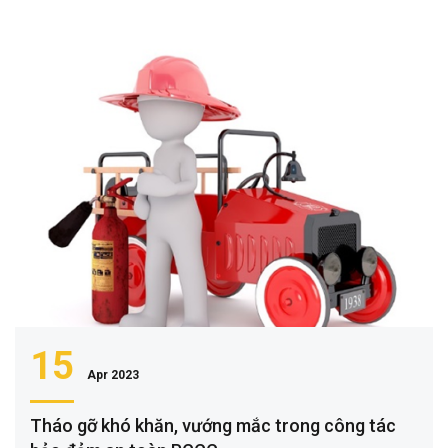
15
Apr 2023
Tháo gỡ khó khăn, vướng mắc trong công tác