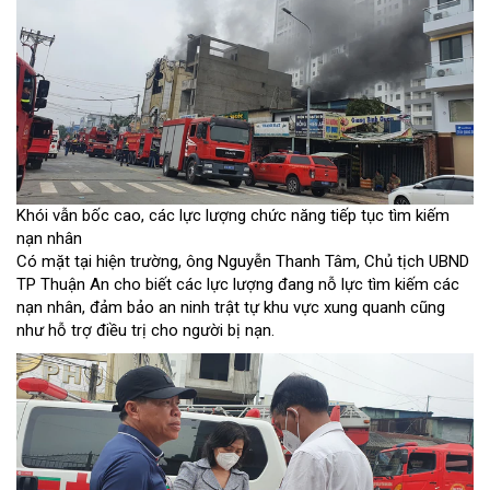
Khói vẫn bốc cao, các lực lượng chức năng tiếp tục tìm kiếm
nạn nhân
Có mặt tại hiện trường, ông Nguyễn Thanh Tâm, Chủ tịch UBND
TP Thuận An cho biết các lực lượng đang nỗ lực tìm kiếm các
nạn nhân, đảm bảo an ninh trật tự khu vực xung quanh cũng
như hỗ trợ điều trị cho người bị nạn.