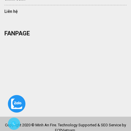
Liên hệ
FANPAGE
Copyright 2020 © Minh An Fire. Technology Supported & SEO Service by
ECPVietnam
.