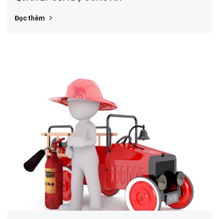
Đọc thêm