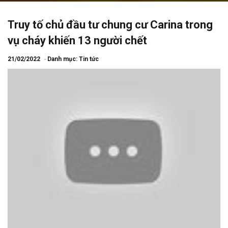
Truy tố chủ đầu tư chung cư Carina trong
vụ cháy khiến 13 người chết
21/02/2022
Danh mục:
Tin tức