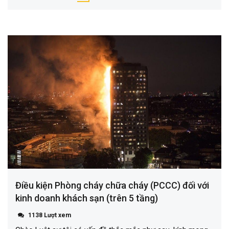
Điều kiện Phòng cháy chữa cháy (PCCC) đối với
kinh doanh khách sạn (trên 5 tầng)
1138 Lượt xem