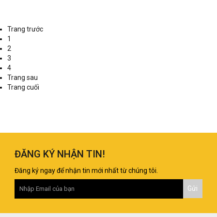
Trang trước
1
2
3
4
Trang sau
Trang cuối
ĐĂNG KÝ NHẬN TIN!
Đăng ký ngay để nhận tin mới nhất từ chúng tôi.