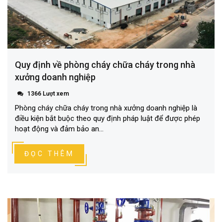
Quy định về phòng cháy chữa cháy trong nhà
xưởng doanh nghiệp
1366 Lượt xem
Phòng cháy chữa cháy trong nhà xưởng doanh nghiệp là
điều kiện bắt buộc theo quy định pháp luật để được phép
hoạt động và đảm bảo an...
ĐỌC THÊM