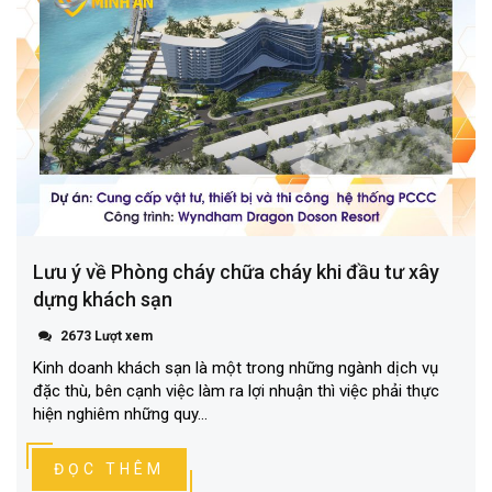
Lưu ý về Phòng cháy chữa cháy khi đầu tư xây
dựng khách sạn
2673 Lượt xem
Kinh doanh khách sạn là một trong những ngành dịch vụ
đặc thù, bên cạnh việc làm ra lợi nhuận thì việc phải thực
hiện nghiêm những quy...
ĐỌC THÊM