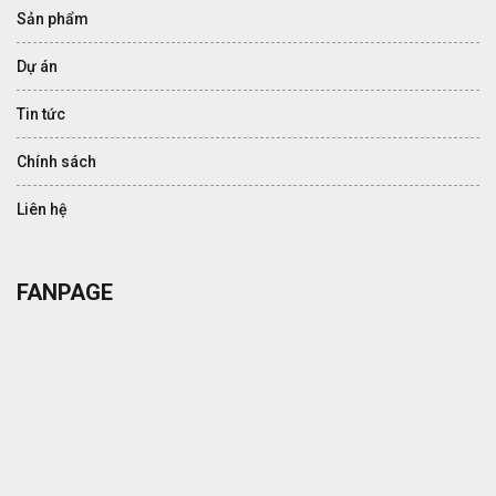
Sản phẩm
Dự án
Tin tức
Chính sách
Liên hệ
FANPAGE