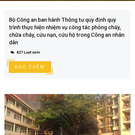
Bộ Công an ban hành Thông tư quy định quy
trình thực hiện nhiệm vụ công tác phòng cháy,
chữa cháy, cứu nạn, cứu hộ trong Công an nhân
dân
827 Lượt xem
ĐỌC THÊM