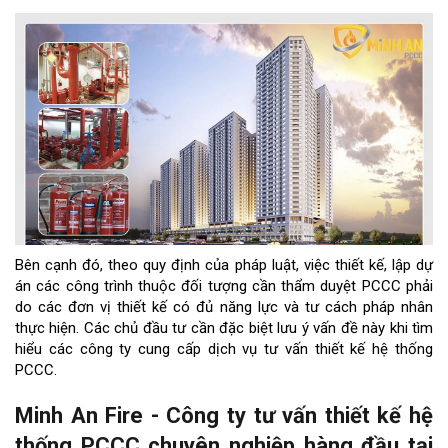
Bên cạnh đó, theo quy định của pháp luật, việc thiết kế, lập dự
án các công trình thuộc đối tượng cần thẩm duyệt PCCC phải
do các đơn vị thiết kế có đủ năng lực và tư cách pháp nhân
thực hiện. Các chủ đầu tư cần đặc biệt lưu ý vấn đề này khi tìm
hiểu các công ty cung cấp dịch vụ tư vấn thiết kế hệ thống
PCCC.
Minh An Fire - Công ty tư vấn thiết kế hệ
thống PCCC chuyên nghiệp hàng đầu tại