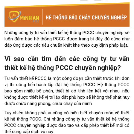
Những công ty tư vấn thiết kế hệ thống PCCC chuyên nghiệp sẽ
luôn đảm bảo hệ thống PCCC được trang bị đầy đủ cũng như
đáp ứng được các tiêu chuẩn khắt khe theo quy định pháp luật.
Vì sao cần tìm đến các công ty tư vấn
thiết kế hệ thống PCCC chuyên nghiệp?
Tư vấn thiết kế PCCC là một công đoạn cần thiết trước khi đơn
vị thi công tiến hành lắp đặt hệ thống PCCC. Hệ thống PCCC
bao gồm nhiều bộ phận, thiết bị có tính liên kết với nhau, nếu
không được thiết kế vị trí lắp đặt phù hợp sẽ không thể phát huy
được chức năng phòng, chữa cháy của mình.
Tuy nhiên không phải ai cũng có hiểu biết chuyên môn về thiết
kế hệ thống PCCC. Chỉ những công ty tư vấn thiết kế hệ thống
PCCC chuyên nghiệp được đào tạo và cấp phép thiết kế mới có
thể cung cấp dịch vụ này.