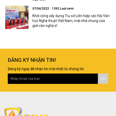
07/04/2022
1392 Lượt xem
Khởi công xây dựng Trụ sở Liên hiệp các Hội Văn
học Nghệ thuật Việt Nam, mái nhà chung của
giới văn nghệ sĩ
ĐĂNG KÝ NHẬN TIN!
Đăng ký ngay để nhận tin mới nhất từ chúng tôi.