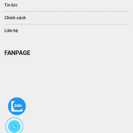
Tin tức
Chính sách
Liên hệ
FANPAGE