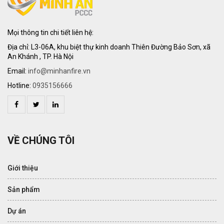
Mọi thông tin chi tiết liên hệ:
Địa chỉ: L3-06A, khu biệt thự kinh doanh Thiên Đường Bảo Sơn, xã
An Khánh , TP. Hà Nội
Email:
info@minhanfire.vn
Hotline:
0935156666
VỀ CHÚNG TÔI
Giới thiệu
Sản phẩm
Dự án