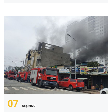
07
Sep 2022