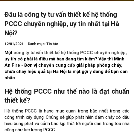
Đâu là công ty tư vấn thiết kế hệ thống
PCCC chuyên nghiệp, uy tín nhất tại Hà
Nội?
12/01/2021
Danh mục:
Tin tức
Một
công ty tư vấn thiết kế hệ thống PCCC chuyên nghiệp
,
uy tín có phải là điều mà bạn đang tìm kiếm? Vậy thì Minh
An Fire - Đơn vị chuyên cung cấp giải pháp phòng cháy,
chữa cháy hiệu quả tại Hà Nội là một gợi ý đáng để bạn cân
nhắc.
Hệ thống PCCC như thế nào là đạt chuẩn
thiết kế?
Hệ thống PCCC là hạng mục quan trọng bậc nhất trong các
công trình xây dựng. Chúng sẽ giúp phát hiện đám cháy có dấu
hiệu bùng phát và cảnh báo kịp thời tới người dân trong tòa nhà
cũng như lực lượng PCCC.