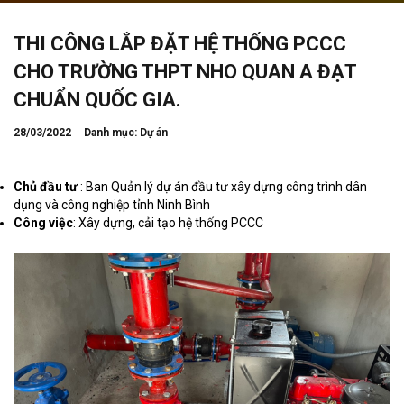
THI CÔNG LẮP ĐẶT HỆ THỐNG PCCC
CHO TRƯỜNG THPT NHO QUAN A ĐẠT
CHUẨN QUỐC GIA.
28/03/2022
Danh mục:
Dự án
Chủ đầu tư
: Ban Quản lý dự án đầu tư xây dựng công trình dân
dụng và công nghiệp tỉnh Ninh Bình
Công việc
: Xây dựng, cải tạo hệ thống PCCC