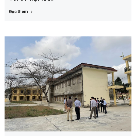
Đọc thêm