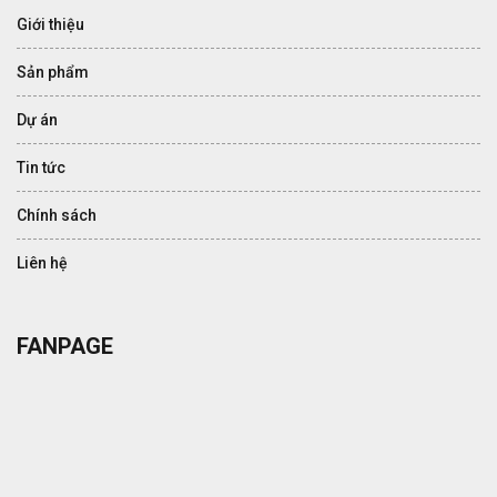
Giới thiệu
Sản phẩm
Dự án
Tin tức
Chính sách
Liên hệ
FANPAGE