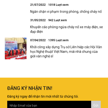
21/07/2022
1018 Lượt xem
Ngăn chặn vi phạm trong phòng, chống cháy nổ
31/05/2022
942 Lượt xem
Khuyến cáo phòng ngừa cháy nổ xe máy điện, xe
đạp điện
07/04/2022
1395 Lượt xem
Khởi công xây dựng Trụ sở Liên hiệp các Hội Văn
học Nghệ thuật Việt Nam, mái nhà chung của
giới văn nghệ sĩ
ĐĂNG KÝ NHẬN TIN!
Đăng ký ngay để nhận tin mới nhất từ chúng tôi.