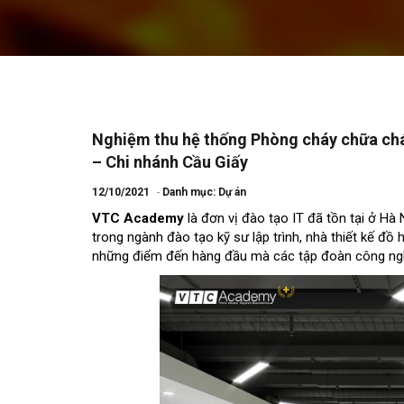
Nghiệm thu hệ thống Phòng cháy chữa ch
– Chi nhánh Cầu Giấy
12/10/2021
Danh mục:
Dự án
VTC Academy
là đơn vị đào tạo IT đã tồn tại ở H
trong ngành đào tạo kỹ sư lập trình, nhà thiết kế đ
những điểm đến hàng đầu mà các tập đoàn công nghệ