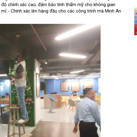
i độ chính xác cao, đảm bảo tính thẩm mỹ cho không gian
ỉ mỉ - Chính xác lên hàng đầu cho các công trình mà Minh An