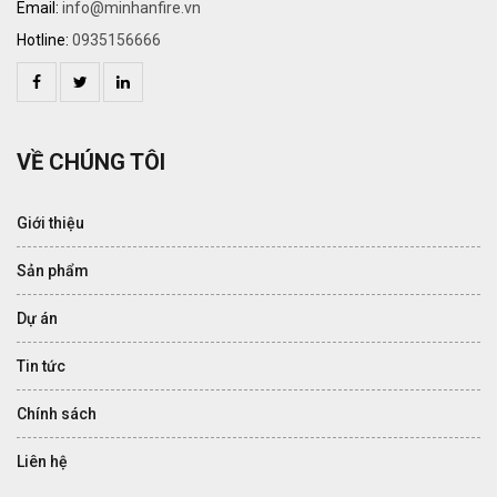
Email:
info@minhanfire.vn
Hotline:
0935156666
VỀ CHÚNG TÔI
Giới thiệu
Sản phẩm
Dự án
Tin tức
Chính sách
Liên hệ