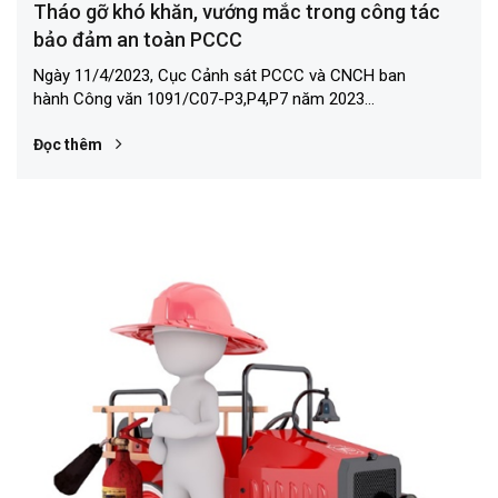
Tháo gỡ khó khăn, vướng mắc trong công tác
bảo đảm an toàn PCCC
Ngày 11/4/2023, Cục Cảnh sát PCCC và CNCH ban
hành Công văn 1091/C07-P3,P4,P7 năm 2023...
Đọc thêm