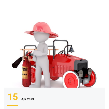
15
Apr 2023