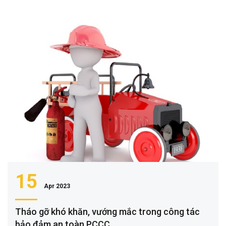
15
Apr 2023
Tháo gỡ khó khăn, vướng mắc trong công tác
bảo đảm an toàn PCCC