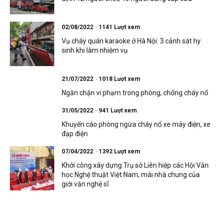
02/08/2022
1141 Lượt xem
Vụ cháy quán karaoke ở Hà Nội: 3 cảnh sát hy
sinh khi làm nhiệm vụ
21/07/2022
1018 Lượt xem
Ngăn chặn vi phạm trong phòng, chống cháy nổ
31/05/2022
941 Lượt xem
Khuyến cáo phòng ngừa cháy nổ xe máy điện, xe
đạp điện
07/04/2022
1392 Lượt xem
Khởi công xây dựng Trụ sở Liên hiệp các Hội Văn
học Nghệ thuật Việt Nam, mái nhà chung của
giới văn nghệ sĩ