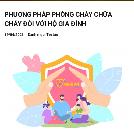
PHƯƠNG PHÁP PHÒNG CHÁY CHỮA
CHÁY ĐỐI VỚI HỘ GIA ĐÌNH
19/04/2021
Danh mục:
Tin tức