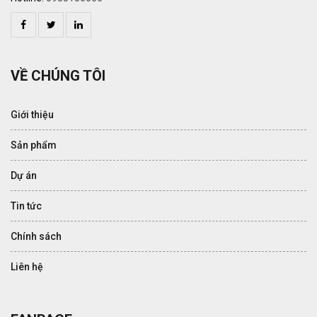
VỀ CHÚNG TÔI
Giới thiệu
Sản phẩm
Dự án
Tin tức
Chính sách
Liên hệ