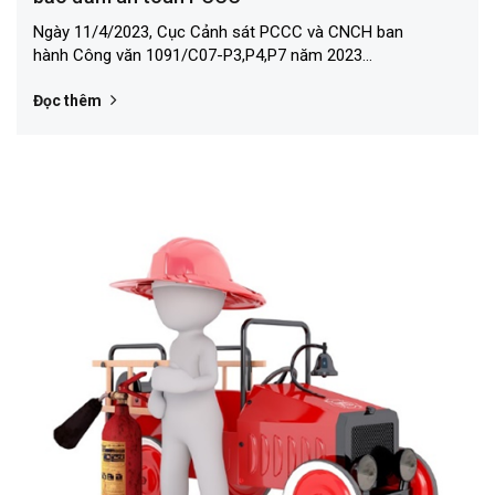
Ngày 11/4/2023, Cục Cảnh sát PCCC và CNCH ban
hành Công văn 1091/C07-P3,P4,P7 năm 2023...
Đọc thêm